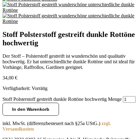
Stoff Polsterstoff gestreift dunkle Rottöne
hochwertig
Der Stoff – Polsterstoff gestreift ist wunderschön und qualitativ
hochwertig. Er hat unterschiedliche dunkle Rottöne und ist ideal für
Vorhänge, Raffrollos, Gardinen geeignet.
34,00
€
Verfügbarkeit:
Vorrätig
Stoff Polsterstoff gestreift dunkle Rottöne hochwertig Menge
In den Warenkorb
inkl. MwSt. (differenzbesteuert nach §25a UStG.)
zzgl.
Versandkosten