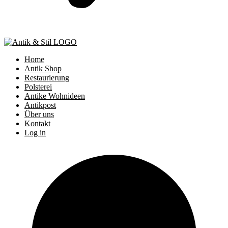
Home
Antik Shop
Restaurierung
Polsterei
Antike Wohnideen
Antikpost
Über uns
Kontakt
Log in