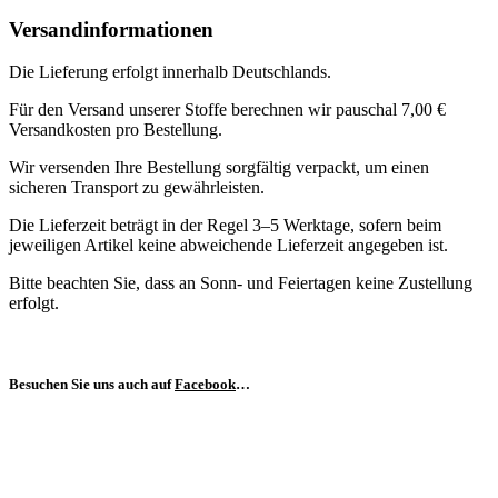
Versandinformationen
Die Lieferung erfolgt innerhalb Deutschlands.
Für den Versand unserer Stoffe berechnen wir pauschal 7,00 €
Versandkosten pro Bestellung.
Wir versenden Ihre Bestellung sorgfältig verpackt, um einen
sicheren Transport zu gewährleisten.
Die Lieferzeit beträgt in der Regel 3–5 Werktage, sofern beim
jeweiligen Artikel keine abweichende Lieferzeit angegeben ist.
Bitte beachten Sie, dass an Sonn- und Feiertagen keine Zustellung
erfolgt.
Besuchen Sie uns auch auf
Facebook
…