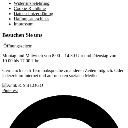
Widerrufsbelehrung
Cookie-Richtlinie
Datenschutzerklärung
Haftungsausschluss
Impressum
Besuchen Sie uns
Öffnungszeiten:
Montag und Mittwoch von 8.00 – 14.30 Uhr und Dienstag von
10.00 bis 17.00 Uhr.
Gern auch nach Terminabsprache zu anderen Zeiten möglich. Oder
jederzeit im Internet und auf unseren sozialen Medien.
Pinterest