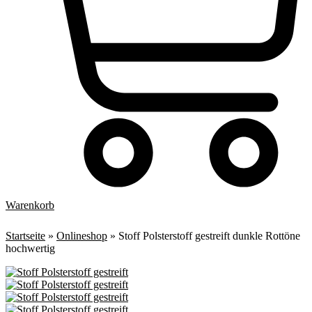
Warenkorb
Startseite
»
Onlineshop
»
Stoff Polsterstoff gestreift dunkle Rottöne
hochwertig