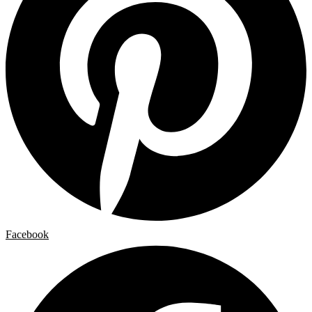
Facebook