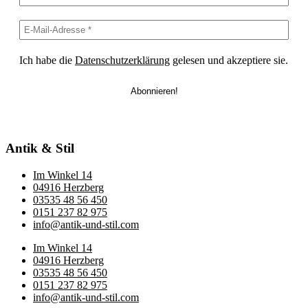
Ich habe die
Datenschutzerklärung
gelesen und akzeptiere sie.
Antik & Stil
Im Winkel 14
04916 Herzberg
03535 48 56 450
0151 237 82 975
info@antik-und-stil.com
Im Winkel 14
04916 Herzberg
03535 48 56 450
0151 237 82 975
info@antik-und-stil.com