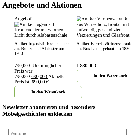
Angebote und Aktionen
Angebot!
Antiker Jugendstil Kronleuchter
Antiker Barock-Vitrinenschrank
aus Bronze und Alabaster um
aus Nussbaum, gebaut um 1880
1910
790,00
€
Ursprünglicher
1.880,00
€
Preis war:
In den Warenkorb
790,00 €
690,00
€
Aktueller
Preis ist: 690,00 €.
In den Warenkorb
Newsletter abonnieren und besondere
Möbelgeschichten entdecken