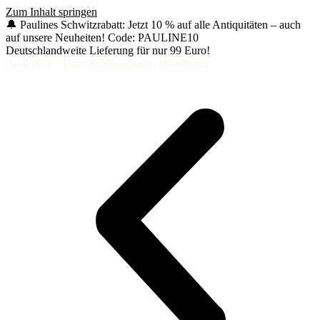
Zum Inhalt springen
🔔 Paulines Schwitzrabatt: Jetzt 10 % auf alle Antiquitäten – auch
auf unsere Neuheiten! Code: PAULINE10
Deutschlandweite Lieferung für nur 99 Euro!
Antikpost – Tipps & Neuigkeiten abonnieren