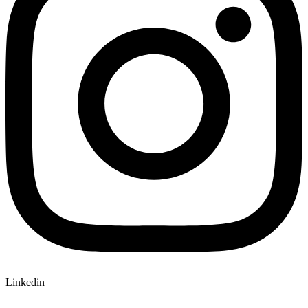
Linkedin