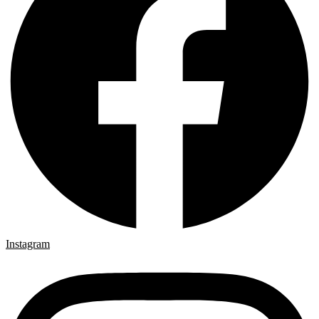
Instagram