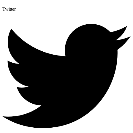
Twitter